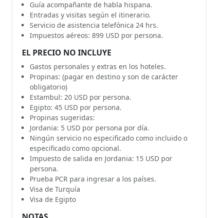
Guía acompañante de habla hispana.
Entradas y visitas según el itinerario.
Servicio de asistencia telefónica 24 hrs.
Impuestos aéreos: 899 USD por persona.
EL PRECIO NO INCLUYE
Gastos personales y extras en los hoteles.
Propinas: (pagar en destino y son de carácter
obligatorio)
Estambul: 20 USD por persona.
Egipto: 45 USD por persona.
Propinas sugeridas:
Jordania: 5 USD por persona por día.
Ningún servicio no especificado como incluido o
especificado como opcional.
Impuesto de salida en Jordania: 15 USD por
persona.
Prueba PCR para ingresar a los países.
Visa de Turquía
Visa de Egipto
NOTAS