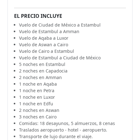
EL PRECIO INCLUYE
Vuelo de Ciudad de México a Estambul
Vuelo de Estambul a Amman
Vuelo de Aqaba a Luxor
Vuelo de Aswan a Cairo
Vuelo de Cairo a Estambul
Vuelo de Estambul a Ciudad de México
5 noches en Estambul
2 noches en Capadocia
2 noches en Amman
1 noche en Aqaba
1 noche en Petra
1 noche en Luxor
1 noche en Edfu
2 noches en Aswan
3 noches en Cairo
Comidas: 18 desayunos, 5 almuerzos, 8 cenas
Traslados aeropuerto - hotel - aeropuerto.
Transporte de lujo durante el viaje.