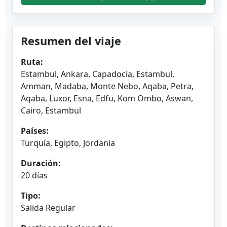
Resumen del viaje
Ruta:
Estambul, Ankara, Capadocia, Estambul,
Amman, Madaba, Monte Nebo, Aqaba, Petra,
Aqaba, Luxor, Esna, Edfu, Kom Ombo, Aswan,
Cairo, Estambul
Países:
Turquía, Egipto, Jordania
Duración:
20 días
Tipo:
Salida Regular