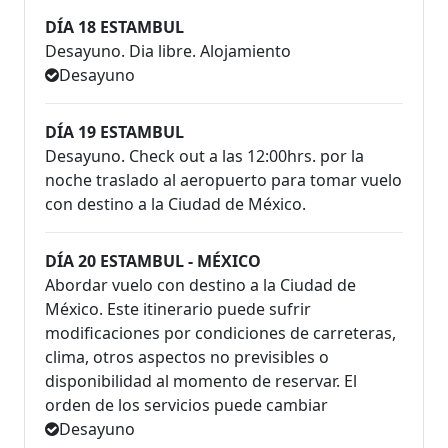
DÍA 18 ESTAMBUL
Desayuno. Dia libre. Alojamiento
Desayuno
DÍA 19 ESTAMBUL
Desayuno. Check out a las 12:00hrs. por la
noche traslado al aeropuerto para tomar vuelo
con destino a la Ciudad de México.
DÍA 20 ESTAMBUL - MÉXICO
Abordar vuelo con destino a la Ciudad de
México. Este itinerario puede sufrir
modificaciones por condiciones de carreteras,
clima, otros aspectos no previsibles o
disponibilidad al momento de reservar. El
orden de los servicios puede cambiar
Desayuno