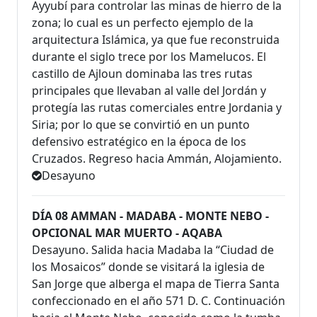
Ayyubí para controlar las minas de hierro de la
zona; lo cual es un perfecto ejemplo de la
arquitectura Islámica, ya que fue reconstruida
durante el siglo trece por los Mamelucos. El
castillo de Ajloun dominaba las tres rutas
principales que llevaban al valle del Jordán y
protegía las rutas comerciales entre Jordania y
Siria; por lo que se convirtió en un punto
defensivo estratégico en la época de los
Cruzados. Regreso hacia Ammán, Alojamiento.
Desayuno
DÍA 08 AMMAN - MADABA - MONTE NEBO -
OPCIONAL MAR MUERTO - AQABA
Desayuno. Salida hacia Madaba la “Ciudad de
los Mosaicos” donde se visitará la iglesia de
San Jorge que alberga el mapa de Tierra Santa
confeccionado en el año 571 D. C. Continuación