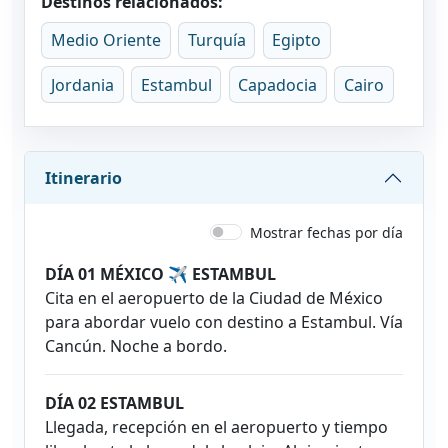
Destinos relacionados:
Medio Oriente
Turquía
Egipto
Jordania
Estambul
Capadocia
Cairo
Itinerario
Mostrar fechas por día
DÍA 01 MÉXICO ✈ ESTAMBUL
Cita en el aeropuerto de la Ciudad de México
para abordar vuelo con destino a Estambul. Vía
Cancún. Noche a bordo.
DÍA 02 ESTAMBUL
Llegada, recepción en el aeropuerto y tiempo