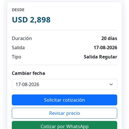
DESDE
USD 2,898
Duración
20 días
Salida
17-08-2026
Tipo
Salida Regular
Cambiar fecha
Solicitar cotización
Revisar precio
Cotizar por WhatsApp