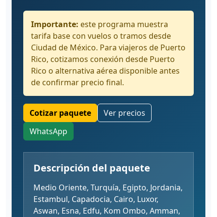
Importante:
este programa muestra
tarifa base con vuelos o tramos desde
Ciudad de México. Para viajeros de Puerto
Rico, cotizamos conexión desde Puerto
Rico o alternativa aérea disponible antes
de confirmar precio final.
Cotizar paquete
Ver precios
WhatsApp
Descripción del paquete
Medio Oriente, Turquía, Egipto, Jordania,
Estambul, Capadocia, Cairo, Luxor,
Aswan, Esna, Edfu, Kom Ombo, Amman,