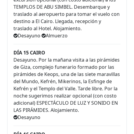
TEMPLOS DE ABU SIMBEL. Desembarque y
traslado al aeropuerto para tomar el vuelo con
destino a El Cairo. Llegada, recepción y
traslado al Hotel. Alojamiento.
Desayuno
Almuerzo
DÍA 15 CAIRO
Desayuno. Por la mañana visita a las pirámides
de Giza, complejo funerario formado por las
pirámides de Keops, una de las siete maravillas
del Mundo, Kefrén, Mikerinos, la Esfinge de
Kefrén y el Templo del Valle. Tarde libre. Por la
noche sugerimos realizar opcional (con costo
adicional) ESPECTÁCULO DE LUZ Y SONIDO EN
LAS PIRÁMIDES. Alojamiento.
Desayuno