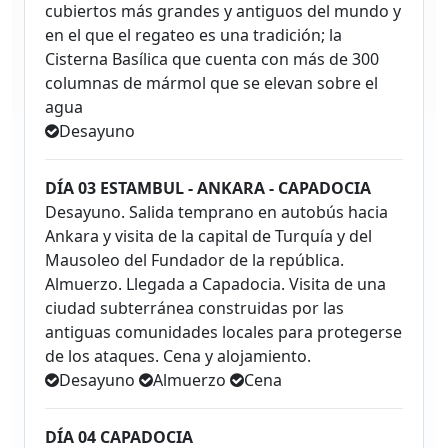
cubiertos más grandes y antiguos del mundo y
en el que el regateo es una tradición; la
Cisterna Basílica que cuenta con más de 300
columnas de mármol que se elevan sobre el
agua
Desayuno
DÍA 03 ESTAMBUL - ANKARA - CAPADOCIA
Desayuno. Salida temprano en autobús hacia
Ankara y visita de la capital de Turquía y del
Mausoleo del Fundador de la república.
Almuerzo. Llegada a Capadocia. Visita de una
ciudad subterránea construidas por las
antiguas comunidades locales para protegerse
de los ataques. Cena y alojamiento.
Desayuno
Almuerzo
Cena
DÍA 04 CAPADOCIA