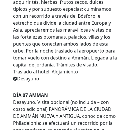
adquirir tés, hierbas, frutos secos, dulces
típicos y por supuesto especias; culminamos
con un recorrido a través del Bósforo, el
estrecho que divide la ciudad entre Europa y
Asia, apreciaremos las maravillosas vistas de
las fortalezas otomanas, palacios, villas y los
puentes que conectan ambos lados de esta
urbe. Por la noche traslado al aeropuerto para
tomar vuelo con destino a Ammán. Llegada a la
capital de Jordania. Trámites de visado.
Traslado al hotel. Alojamiento
Desayuno
DÍA 07 AMMAN
Desayuno. Visita opcional (no incluida – con
costo adicional) PANORÁMICA DE LA CIUDAD
DE AMMÁN NUEVA Y ANTIGUA, conocida como
Philadelphia: se efectuará un recorrido por la