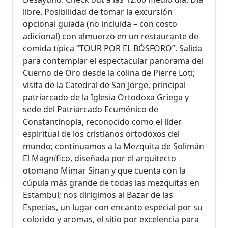
libre. Posibilidad de tomar la excursión
opcional guiada (no incluida – con costo
adicional) con almuerzo en un restaurante de
comida típica “TOUR POR EL BÓSFORO”. Salida
para contemplar el espectacular panorama del
Cuerno de Oro desde la colina de Pierre Loti;
visita de la Catedral de San Jorge, principal
patriarcado de la Iglesia Ortodoxa Griega y
sede del Patriarcado Ecuménico de
Constantinopla, reconocido como el líder
espiritual de los cristianos ortodoxos del
mundo; continuamos a la Mezquita de Solimán
El Magnífico, diseñada por el arquitecto
otomano Mimar Sinan y que cuenta con la
cúpula más grande de todas las mezquitas en
Estambul; nos dirigimos al Bazar de las
Especias, un lugar con encanto especial por su
colorido y aromas, el sitio por excelencia para