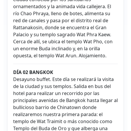
ornamentados y la animada vida callejera. El
río Chao Phraya, lleno de botes, alimenta su
red de canales y pasa por el distrito real de
Rattanakosin, donde se encuentra el Gran
Palacio y su templo sagrado Wat Phra Kaew.
Cerca de allí, se ubica el templo Wat Pho, con
un enorme Buda inclinado y, en la orilla
opuesta, el templo Wat Arun. Alojamiento.
DÍA 02 BANGKOK
Desayuno buffet. Este día se realizará la visita
de la ciudad y sus templos. Salida en bus del
hotel para realizar un recorrido por las
principales avenidas de Bangkok hasta llegar al
bullicioso barrio de Chinatown donde
realizaremos nuestra primera parada: el
templo de Wat Traimit o más conocido como
Templo del Buda de Oro y que alberga una