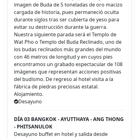
imagen de Buda de 5 toneladas de oro macizo
cargada de historia, pues permaneció oculta
durante siglos tras ser cubierta de yeso para
evitar su destrucción durante la guerra.
Nuestra siguiente parada será el Templo de
Wat Pho o Templo del Buda Reclinado, uno de
los budas reclinados más grandes del mundo
con 46 metros de longitud y en cuyos pies
encontramos un grabado espectacular de 108
imágenes que representan acciones positivas
del budismo. De regreso al hotel visita a la
fábrica de piedras preciosas estatal.
Alojamiento.
Desayuno
DÍA 03 BANGKOK - AYUTTHAYA - ANG THONG
- PHITSANULOK
Desayuno buffet en hotel y salida desde