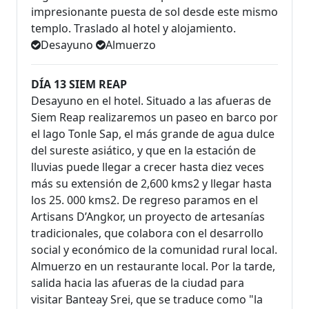
impresionante puesta de sol desde este mismo
templo. Traslado al hotel y alojamiento.
Desayuno
Almuerzo
DÍA 13 SIEM REAP
Desayuno en el hotel. Situado a las afueras de
Siem Reap realizaremos un paseo en barco por
el lago Tonle Sap, el más grande de agua dulce
del sureste asiático, y que en la estación de
lluvias puede llegar a crecer hasta diez veces
más su extensión de 2,600 kms2 y llegar hasta
los 25. 000 kms2. De regreso paramos en el
Artisans D’Angkor, un proyecto de artesanías
tradicionales, que colabora con el desarrollo
social y económico de la comunidad rural local.
Almuerzo en un restaurante local. Por la tarde,
salida hacia las afueras de la ciudad para
visitar Banteay Srei, que se traduce como "la