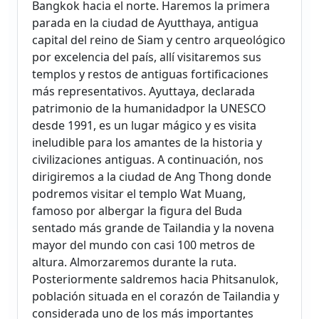
Bangkok hacia el norte. Haremos la primera
parada en la ciudad de Ayutthaya, antigua
capital del reino de Siam y centro arqueológico
por excelencia del país, allí visitaremos sus
templos y restos de antiguas fortificaciones
más representativos. Ayuttaya, declarada
patrimonio de la humanidadpor la UNESCO
desde 1991, es un lugar mágico y es visita
ineludible para los amantes de la historia y
civilizaciones antiguas. A continuación, nos
dirigiremos a la ciudad de Ang Thong donde
podremos visitar el templo Wat Muang,
famoso por albergar la figura del Buda
sentado más grande de Tailandia y la novena
mayor del mundo con casi 100 metros de
altura. Almorzaremos durante la ruta.
Posteriormente saldremos hacia Phitsanulok,
población situada en el corazón de Tailandia y
considerada uno de los más importantes