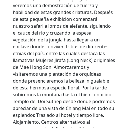
veremos una demostración de fuerza y
habilidad de estas grandes criaturas. Después
de esta pequeña exhibición comenzará
nuestro safari a lomos de elefante, siguiendo
el cauce del río y cruzando la espesa
vegetación de la jungla hasta llegar a un
enclave donde conviven tribus de diferentes
etnias del país, entre las cuales destaca las
llamativas Mujeres Jirafa (Long Neck) originales
de Mae Hong Son. Almorzaremos y
visitaremos una plantación de orquídeas
donde presenciaremos la belleza inigualable
de esta hermosa especie floral. Por la tarde
subiremos la montaña hasta el bien conocido
Templo del Doi Suthep desde donde podremos
apreciar de una vista de Chiang Mai en todo su
esplendor. Traslado al hotel y tiempo libre.
Alojamiento. Centros alternativos al