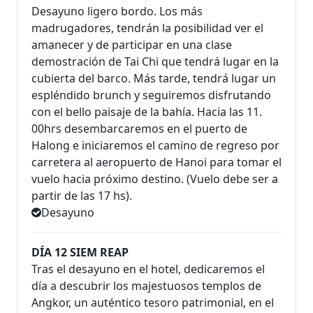
Desayuno ligero bordo. Los más
madrugadores, tendrán la posibilidad ver el
amanecer y de participar en una clase
demostración de Tai Chi que tendrá lugar en la
cubierta del barco. Más tarde, tendrá lugar un
espléndido brunch y seguiremos disfrutando
con el bello paisaje de la bahía. Hacia las 11.
00hrs desembarcaremos en el puerto de
Halong e iniciaremos el camino de regreso por
carretera al aeropuerto de Hanoi para tomar el
vuelo hacia próximo destino. (Vuelo debe ser a
partir de las 17 hs).
Desayuno
DÍA 12 SIEM REAP
Tras el desayuno en el hotel, dedicaremos el
día a descubrir los majestuosos templos de
Angkor, un auténtico tesoro patrimonial, en el