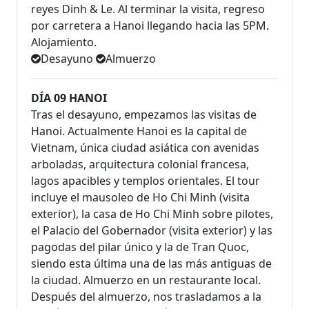
reyes Dinh & Le. Al terminar la visita, regreso
por carretera a Hanoi llegando hacia las 5PM.
Alojamiento.
Desayuno
Almuerzo
DÍA 09 HANOI
Tras el desayuno, empezamos las visitas de
Hanoi. Actualmente Hanoi es la capital de
Vietnam, única ciudad asiática con avenidas
arboladas, arquitectura colonial francesa,
lagos apacibles y templos orientales. El tour
incluye el mausoleo de Ho Chi Minh (visita
exterior), la casa de Ho Chi Minh sobre pilotes,
el Palacio del Gobernador (visita exterior) y las
pagodas del pilar único y la de Tran Quoc,
siendo esta última una de las más antiguas de
la ciudad. Almuerzo en un restaurante local.
Después del almuerzo, nos trasladamos a la