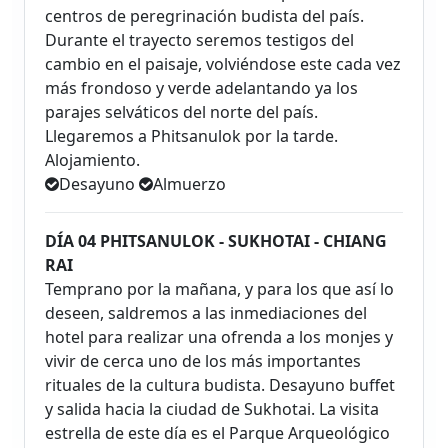
centros de peregrinación budista del país.
Durante el trayecto seremos testigos del
cambio en el paisaje, volviéndose este cada vez
más frondoso y verde adelantando ya los
parajes selváticos del norte del país.
Llegaremos a Phitsanulok por la tarde.
Alojamiento.
Desayuno
Almuerzo
DÍA 04 PHITSANULOK - SUKHOTAI - CHIANG
RAI
Temprano por la mañana, y para los que así lo
deseen, saldremos a las inmediaciones del
hotel para realizar una ofrenda a los monjes y
vivir de cerca uno de los más importantes
rituales de la cultura budista. Desayuno buffet
y salida hacia la ciudad de Sukhotai. La visita
estrella de este día es el Parque Arqueológico