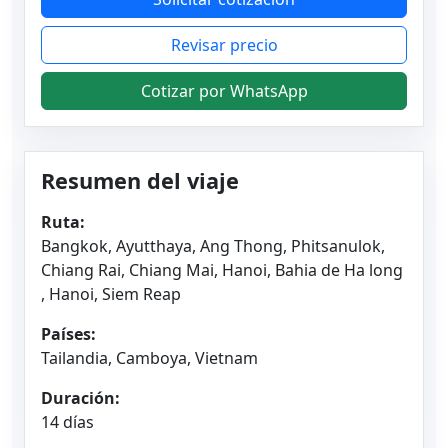
Revisar precio
Cotizar por WhatsApp
Resumen del viaje
Ruta:
Bangkok, Ayutthaya, Ang Thong, Phitsanulok,
Chiang Rai, Chiang Mai, Hanoi, Bahia de Ha long
, Hanoi, Siem Reap
Países:
Tailandia, Camboya, Vietnam
Duración:
14 días