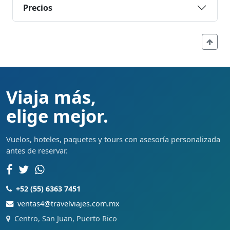
Precios
Viaja más,
elige mejor.
Vuelos, hoteles, paquetes y tours con asesoría personalizada
antes de reservar.
+52 (55) 6363 7451
ventas4@travelviajes.com.mx
Centro, San Juan, Puerto Rico