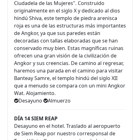
Ciudadela de las Mujeres". Construido
originalmente en el siglo X y dedicado al dios
hindú Shiva, este templo de piedra arenisca
roja es una de las estructuras más importantes
de Angkor, ya que sus paredes están
decoradas con tallas elaboradas que se han
conservado muy bien. Estas magníficas ruinas
ofrecen una gran visión de la civilización de
Angkor y sus creencias. De camino al regresar,
haremos una parada en el camino para visitar
Banteay Samre, el templo hindú del siglo XII
que a menudo se compara con un mini Angkor
Wat. Alojamiento.
Desayuno
Almuerzo
DÍA 14 SIEM REAP
Desayuno en el hotel. Traslado al aeropuerto
de Siem Reap por nuestro corresponsal de