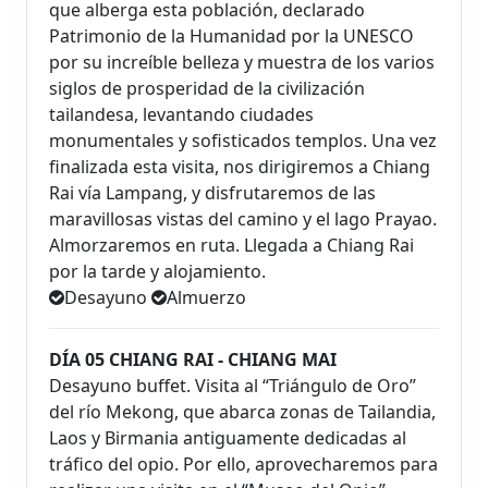
que alberga esta población, declarado
Patrimonio de la Humanidad por la UNESCO
por su increíble belleza y muestra de los varios
siglos de prosperidad de la civilización
tailandesa, levantando ciudades
monumentales y sofisticados templos. Una vez
finalizada esta visita, nos dirigiremos a Chiang
Rai vía Lampang, y disfrutaremos de las
maravillosas vistas del camino y el lago Prayao.
Almorzaremos en ruta. Llegada a Chiang Rai
por la tarde y alojamiento.
Desayuno
Almuerzo
DÍA 05 CHIANG RAI - CHIANG MAI
Desayuno buffet. Visita al “Triángulo de Oro”
del río Mekong, que abarca zonas de Tailandia,
Laos y Birmania antiguamente dedicadas al
tráfico del opio. Por ello, aprovecharemos para