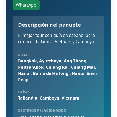
WhatsApp
Descripción del paquete
El mejor tour con guía en español para
conocer Tailandia, Vietnam y Camboya.
RUTA
Bangkok, Ayutthaya, Ang Thong,
Phitsanulok, Chiang Rai, Chiang Mai,
Hanoi, Bahia de Ha long , Hanoi, Siem
Reap
PAÍSES
Tailandia, Camboya, Vietnam
DESTINOS RELACIONADOS