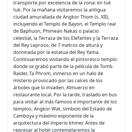
transporte por excelencia de la zona: en tuk
tuk. Por la mañana visitaremos la antigua
ciudad amurallada de Angkor Thom (s. XII),
incluyendo el Templo de Bayon, el Templo real
de Baphuon, Phimean Nakas o palacio
celestial, la Terraza de los Elefantes y la Terraza
del Rey Leproso, de 7 metros de altura y
dominada por la estatua del Rey Yama.
Continuaremos visitando el pintoresco templo
donde se grabó parte de la película de Tomb
Raider, Ta Phrom, inmerso en un halo de
misterio provocado por las raíces de los
árboles que lo invaden. Almuerzo en
restaurante local. Por la tarde, traslado en bus
para visitar al más famoso e importante de los
templos, Angkor Wat, símbolo del Estado de
Camboya y máximo exponente de la
arquitectura del imperio khmer. Antes de
regresar al hotel contemplaremos la