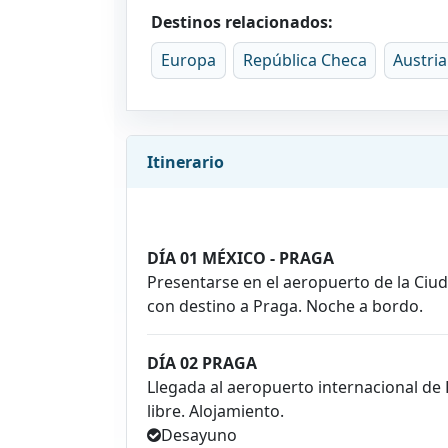
Destinos relacionados:
Europa
República Checa
Austria
Itinerario
DÍA 01 MÉXICO - PRAGA
Presentarse en el aeropuerto de la Ciud
con destino a Praga. Noche a bordo.
DÍA 02 PRAGA
Llegada al aeropuerto internacional de P
libre. Alojamiento.
Desayuno