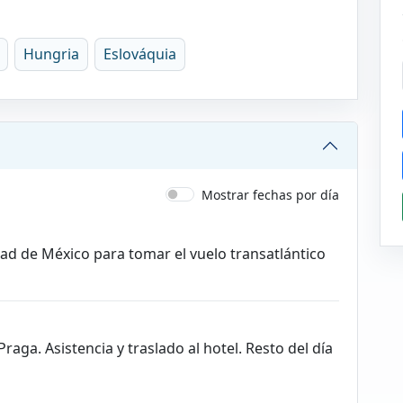
Hungria
Eslováquia
Mostrar fechas por día
ad de México para tomar el vuelo transatlántico
raga. Asistencia y traslado al hotel. Resto del día