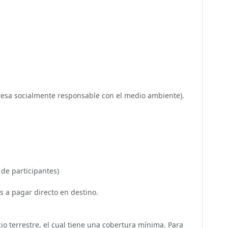
esa socialmente responsable con el medio ambiente).
 de participantes)
s a pagar directo en destino.
icio terrestre, el cual tiene una cobertura mínima. Para