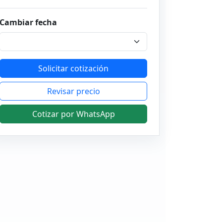
Cambiar fecha
Solicitar cotización
Revisar precio
Cotizar por WhatsApp